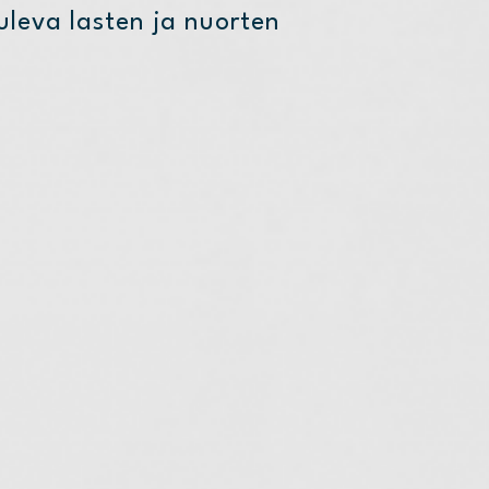
leva lasten ja nuorten