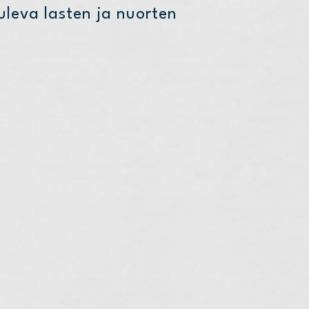
leva lasten ja nuorten