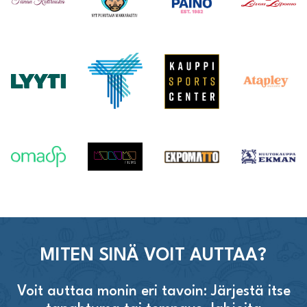
MITEN SINÄ VOIT AUTTAA?
Voit auttaa monin eri tavoin: Järjestä itse