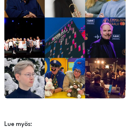
Lue myös: