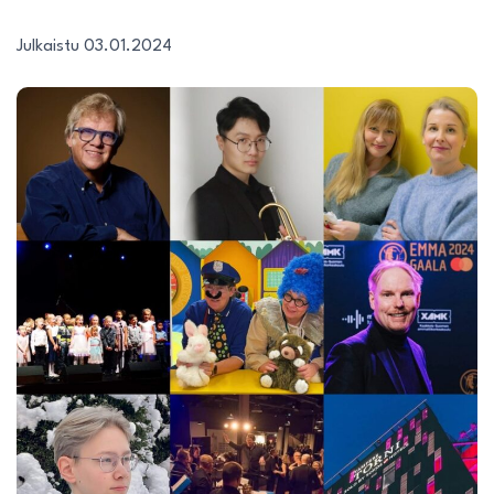
Julkaistu 03.01.2024