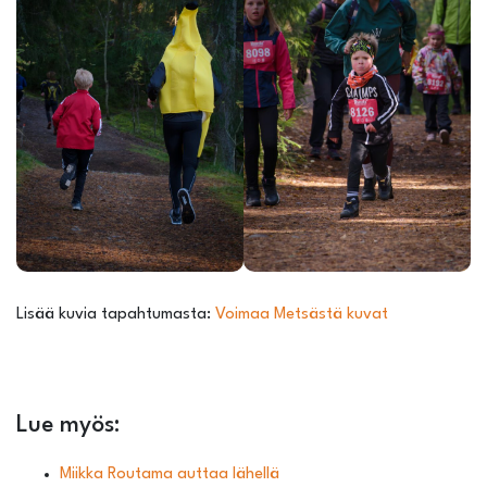
Lisää kuvia tapahtumasta:
Voimaa Metsästä kuvat
Lue myös:
Miikka Routama auttaa lähellä