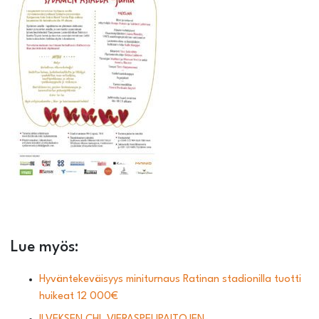
Lue myös:
Hyväntekeväisyys miniturnaus Ratinan stadionilla tuotti
huikeat 12 000€