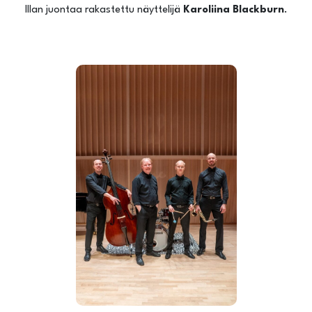
Illan juontaa rakastettu näyttelijä
Karoliina Blackburn
.