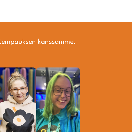
i tempauksen kanssamme.