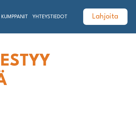
Lahjoita
KUMPPANIT
YHTEYSTIEDOT
HESTYY
Ä