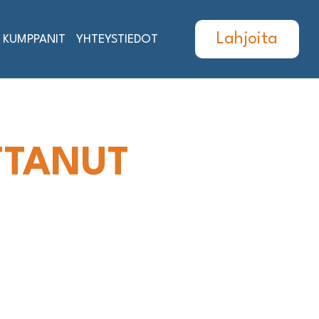
Lahjoita
KUMPPANIT
YHTEYSTIEDOT
TTANUT