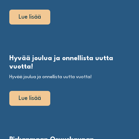
Lue lisää
Hyvää joulua ja onnellista uutta
vuotta!
Hyvää joulua ja onnellista uutta vuotta!
Lue lisää