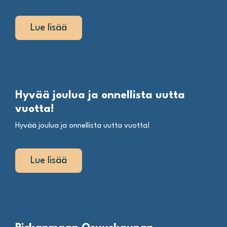
Lue lisää
Hyvää joulua ja onnellista uutta
vuotta!
Hyvää joulua ja onnellista uutta vuotta!
Lue lisää